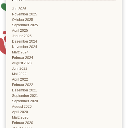
Juli 2026
November 2025
Oktober 2025
September 2025
April 2025
Januar 2025
Dezember 2024
November 2024
März 2024
Februar 2024
August 2023
Juni 2022
Mai 2022
April 2022
Februar 2022
Dezember 2021
September 2021
September 2020
August 2020
April 2020
März 2020
Februar 2020