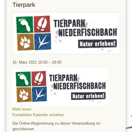
Tierpark
Tierpark
16. März 2021
10:00
–
18:00
Mehr lesen
Kompletten Kalender ansehen
Die Online-Registrierung zu dieser Veranstaltung ist
geschlossen.