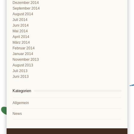
Dezember 2014
September 2014
August 2014
Juli 2014
Juni 2014
Mai 2014
April 2014
März 2014
Februar 2014
Januar 2014
November 2013
August 2013
Juli 2013
Juni 2013
Kategorien
Allgemein
News