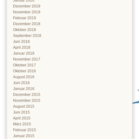
Januar 2020
Dezember 2019
November 2019
Februar 2019
Dezember 2018
Oktober 2018
September 2018
Juni 2018
April 2018
Januar 2018
November 2017
Oktober 2017
Oktober 2016
August 2016
Juni 2016
Januar 2016
Dezember 2015
November 2015
August 2015
Juni 2015
April 2015
März 2015
Februar 2015
Januar 2015