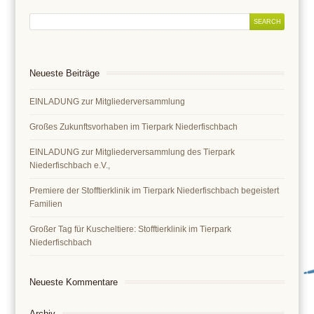
Neueste Beiträge
EINLADUNG zur Mitgliederversammlung
Großes Zukunftsvorhaben im Tierpark Niederfischbach
EINLADUNG zur Mitgliederversammlung des Tierpark
Niederfischbach e.V.,
Premiere der Stofftierklinik im Tierpark Niederfischbach begeistert
Familien
Großer Tag für Kuscheltiere: Stofftierklinik im Tierpark
Niederfischbach
Neueste Kommentare
Archiv