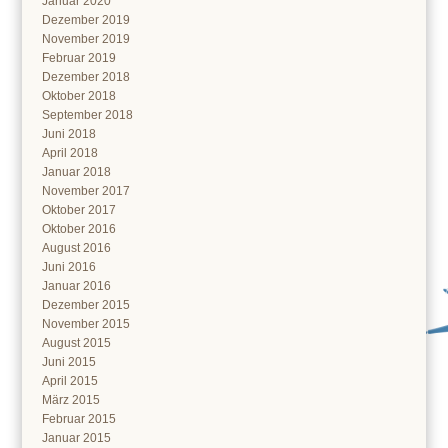
Januar 2020
Dezember 2019
November 2019
Februar 2019
Dezember 2018
Oktober 2018
September 2018
Juni 2018
April 2018
Januar 2018
November 2017
Oktober 2017
Oktober 2016
August 2016
Juni 2016
Januar 2016
Dezember 2015
November 2015
August 2015
Juni 2015
April 2015
März 2015
Februar 2015
Januar 2015