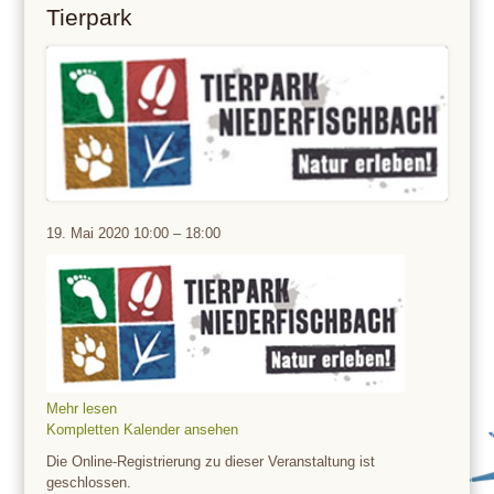
Tierpark
Tierpark
19. Mai 2020
10:00
–
18:00
Mehr lesen
Kompletten Kalender ansehen
Die Online-Registrierung zu dieser Veranstaltung ist
geschlossen.