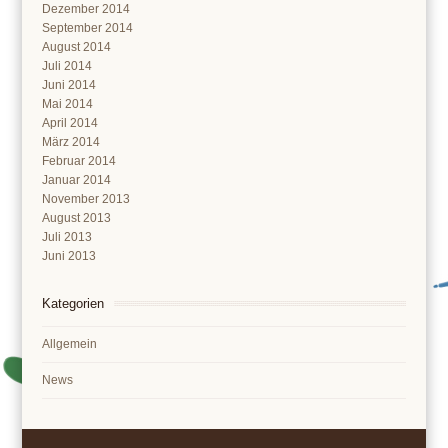
Dezember 2014
September 2014
August 2014
Juli 2014
Juni 2014
Mai 2014
April 2014
März 2014
Februar 2014
Januar 2014
November 2013
August 2013
Juli 2013
Juni 2013
Kategorien
Allgemein
News