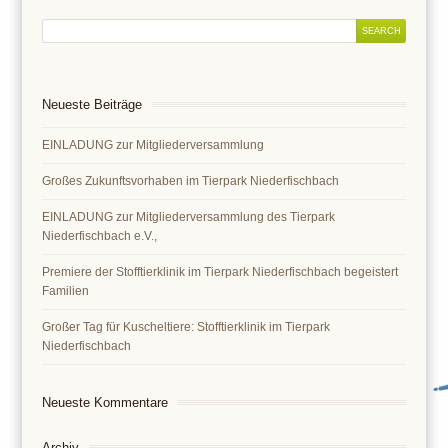
Neueste Beiträge
EINLADUNG zur Mitgliederversammlung
Großes Zukunftsvorhaben im Tierpark Niederfischbach
EINLADUNG zur Mitgliederversammlung des Tierpark
Niederfischbach e.V.,
Premiere der Stofftierklinik im Tierpark Niederfischbach begeistert
Familien
Großer Tag für Kuscheltiere: Stofftierklinik im Tierpark
Niederfischbach
Neueste Kommentare
Archiv