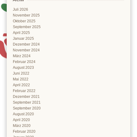
Juli 2026
November 2025
Oktober 2025
September 2025
April 2025
Januar 2025
Dezember 2024
November 2024
März 2024
Februar 2024
August 2023
Juni 2022
Mai 2022
April 2022
Februar 2022
Dezember 2021
September 2021
September 2020
August 2020
April 2020
März 2020
Februar 2020