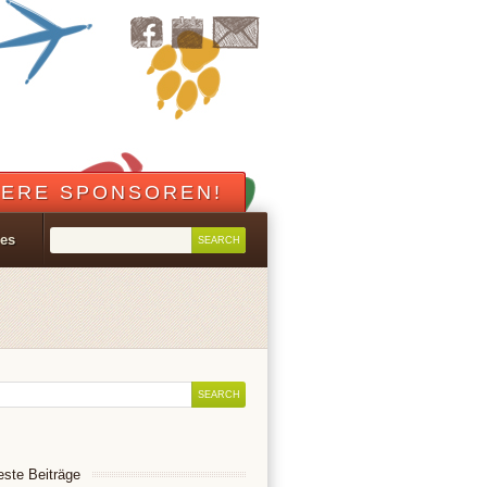
ERE SPONSOREN!
les
ste Beiträge