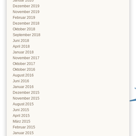
Januar 2020
Dezember 2019
November 2019
Februar 2019
Dezember 2018
Oktober 2018
September 2018
Juni 2018
April 2018
Januar 2018
November 2017
Oktober 2017
Oktober 2016
August 2016
Juni 2016
Januar 2016
Dezember 2015
November 2015
August 2015
Juni 2015
April 2015
März 2015
Februar 2015
Januar 2015