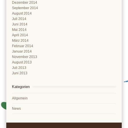
Dezember 2014
September 2014
August 2014
Juli 2014
Juni 2014
Mai 2014
April 2014
März 2014
Februar 2014
Januar 2014
November 2013
August 2013
Juli 2013
Juni 2013
Kategorien
Allgemein
News