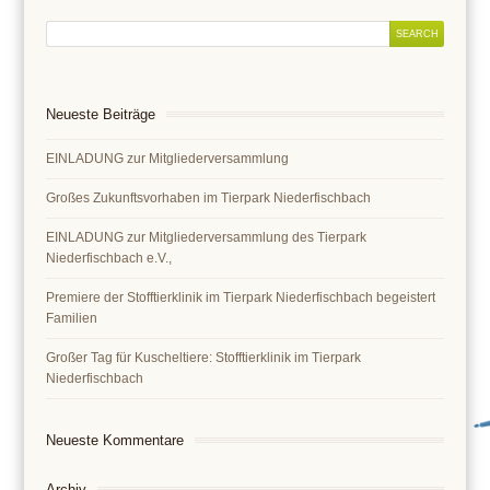
Neueste Beiträge
EINLADUNG zur Mitgliederversammlung
Großes Zukunftsvorhaben im Tierpark Niederfischbach
EINLADUNG zur Mitgliederversammlung des Tierpark
Niederfischbach e.V.,
Premiere der Stofftierklinik im Tierpark Niederfischbach begeistert
Familien
Großer Tag für Kuscheltiere: Stofftierklinik im Tierpark
Niederfischbach
Neueste Kommentare
Archiv