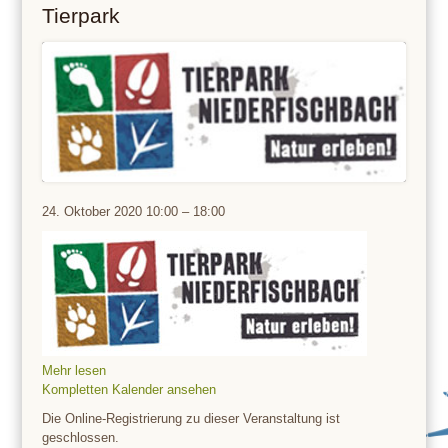
Tierpark
Tierpark
24. Oktober 2020
10:00
–
18:00
Mehr lesen
Kompletten Kalender ansehen
Die Online-Registrierung zu dieser Veranstaltung ist
geschlossen.