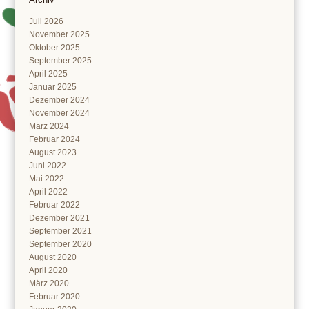
Juli 2026
November 2025
Oktober 2025
September 2025
April 2025
Januar 2025
Dezember 2024
November 2024
März 2024
Februar 2024
August 2023
Juni 2022
Mai 2022
April 2022
Februar 2022
Dezember 2021
September 2021
September 2020
August 2020
April 2020
März 2020
Februar 2020