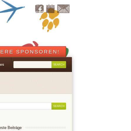
ERE SPONSOREN!
les
ste Beiträge