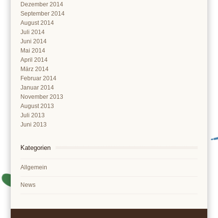
Dezember 2014
September 2014
August 2014
Juli 2014
Juni 2014
Mai 2014
April 2014
März 2014
Februar 2014
Januar 2014
November 2013
August 2013
Juli 2013
Juni 2013
Kategorien
Allgemein
News