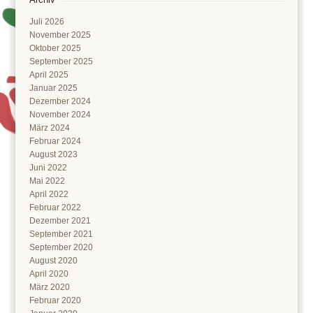
Juli 2026
November 2025
Oktober 2025
September 2025
April 2025
Januar 2025
Dezember 2024
November 2024
März 2024
Februar 2024
August 2023
Juni 2022
Mai 2022
April 2022
Februar 2022
Dezember 2021
September 2021
September 2020
August 2020
April 2020
März 2020
Februar 2020