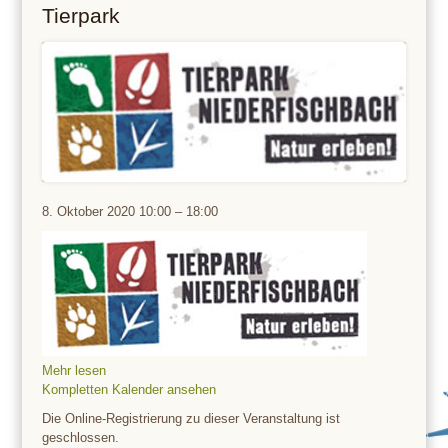
Tierpark
Tierpark
8. Oktober 2020
10:00
–
18:00
Mehr lesen
Kompletten Kalender ansehen
Die Online-Registrierung zu dieser Veranstaltung ist
geschlossen.