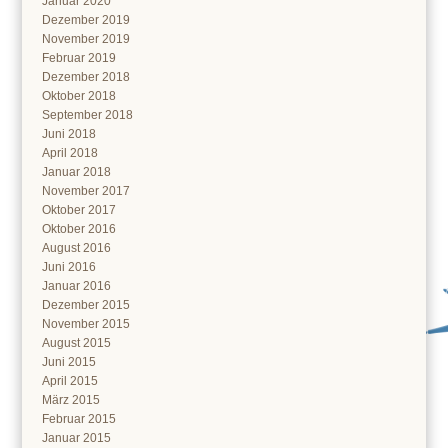
Januar 2020
Dezember 2019
November 2019
Februar 2019
Dezember 2018
Oktober 2018
September 2018
Juni 2018
April 2018
Januar 2018
November 2017
Oktober 2017
Oktober 2016
August 2016
Juni 2016
Januar 2016
Dezember 2015
November 2015
August 2015
Juni 2015
April 2015
März 2015
Februar 2015
Januar 2015