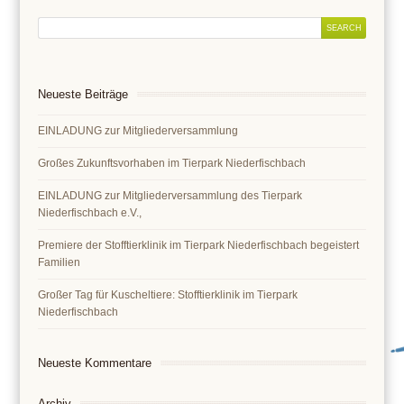
Neueste Beiträge
EINLADUNG zur Mitgliederversammlung
Großes Zukunftsvorhaben im Tierpark Niederfischbach
EINLADUNG zur Mitgliederversammlung des Tierpark
Niederfischbach e.V.,
Premiere der Stofftierklinik im Tierpark Niederfischbach begeistert
Familien
Großer Tag für Kuscheltiere: Stofftierklinik im Tierpark
Niederfischbach
Neueste Kommentare
Archiv