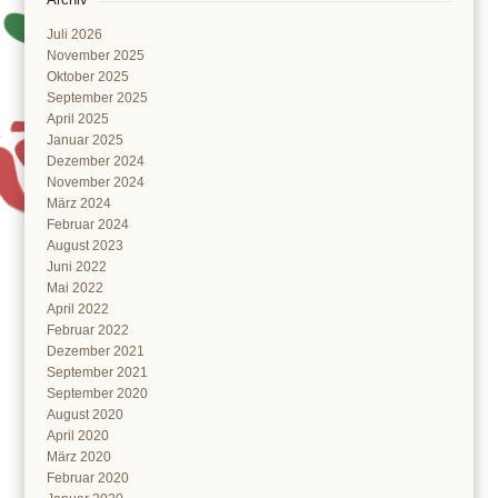
Juli 2026
November 2025
Oktober 2025
September 2025
April 2025
Januar 2025
Dezember 2024
November 2024
März 2024
Februar 2024
August 2023
Juni 2022
Mai 2022
April 2022
Februar 2022
Dezember 2021
September 2021
September 2020
August 2020
April 2020
März 2020
Februar 2020