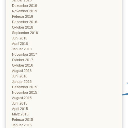
Januar 2020
Dezember 2019
November 2019
Februar 2019
Dezember 2018
Oktober 2018
September 2018
Juni 2018
April 2018
Januar 2018
November 2017
Oktober 2017
Oktober 2016
August 2016
Juni 2016
Januar 2016
Dezember 2015
November 2015
August 2015
Juni 2015
April 2015
März 2015
Februar 2015
Januar 2015