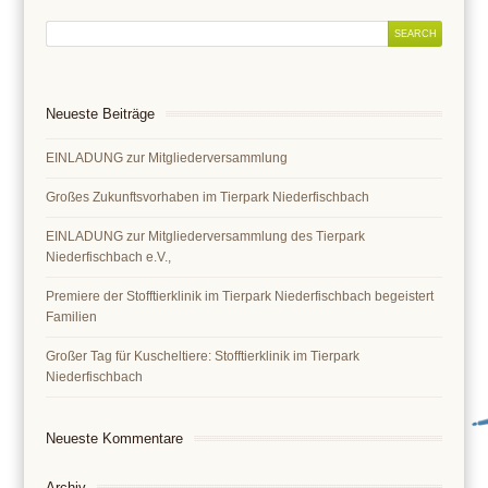
Neueste Beiträge
EINLADUNG zur Mitgliederversammlung
Großes Zukunftsvorhaben im Tierpark Niederfischbach
EINLADUNG zur Mitgliederversammlung des Tierpark
Niederfischbach e.V.,
Premiere der Stofftierklinik im Tierpark Niederfischbach begeistert
Familien
Großer Tag für Kuscheltiere: Stofftierklinik im Tierpark
Niederfischbach
Neueste Kommentare
Archiv