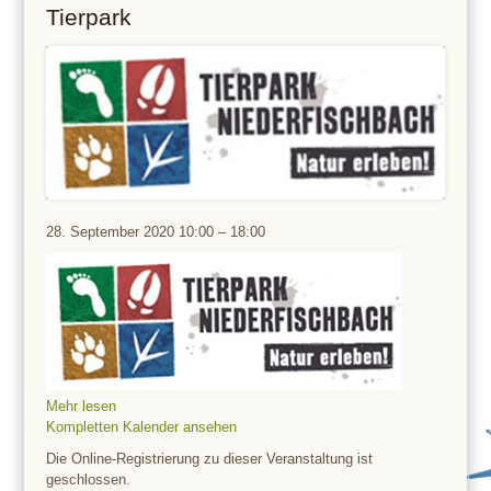
Tierpark
Tierpark
28. September 2020
10:00
–
18:00
Mehr lesen
Kompletten Kalender ansehen
Die Online-Registrierung zu dieser Veranstaltung ist
geschlossen.