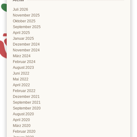
Juli 2026
November 2025
Oktober 2025
September 2025
April 2025
Januar 2025
Dezember 2024
November 2024
März 2024
Februar 2024
August 2023
Juni 2022
Mai 2022
April 2022
Februar 2022
Dezember 2021
September 2021
September 2020
August 2020
April 2020
März 2020
Februar 2020