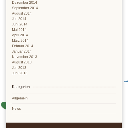
Dezember 2014
September 2014
August 2014
Juli 2014
Juni 2014
Mai 2014
April 2014
März 2014
Februar 2014
Januar 2014
November 2013
August 2013
Juli 2013
Juni 2013
Kategorien
Allgemein
News