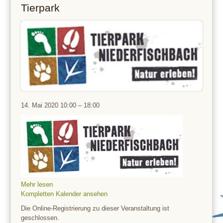
Tierpark
Tierpark
14. Mai 2020
10:00
–
18:00
Mehr lesen
Kompletten Kalender ansehen
Die Online-Registrierung zu dieser Veranstaltung ist
geschlossen.