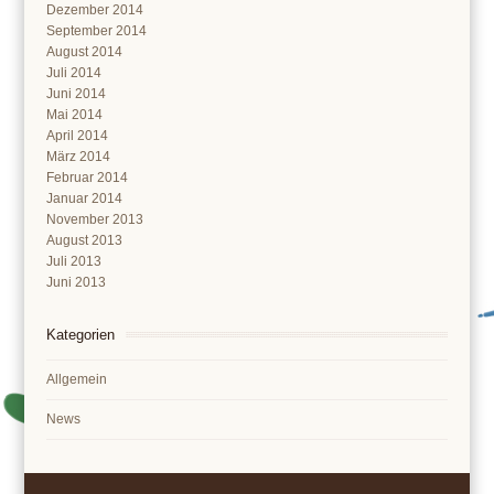
Dezember 2014
September 2014
August 2014
Juli 2014
Juni 2014
Mai 2014
April 2014
März 2014
Februar 2014
Januar 2014
November 2013
August 2013
Juli 2013
Juni 2013
Kategorien
Allgemein
News