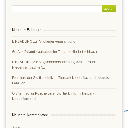
Neueste Beiträge
EINLADUNG zur Mitgliederversammlung
Großes Zukunftsvorhaben im Tierpark Niederfischbach
EINLADUNG zur Mitgliederversammlung des Tierpark
Niederfischbach e.V.,
Premiere der Stofftierklinik im Tierpark Niederfischbach begeistert
Familien
Großer Tag für Kuscheltiere: Stofftierklinik im Tierpark
Niederfischbach
Neueste Kommentare
Archiv