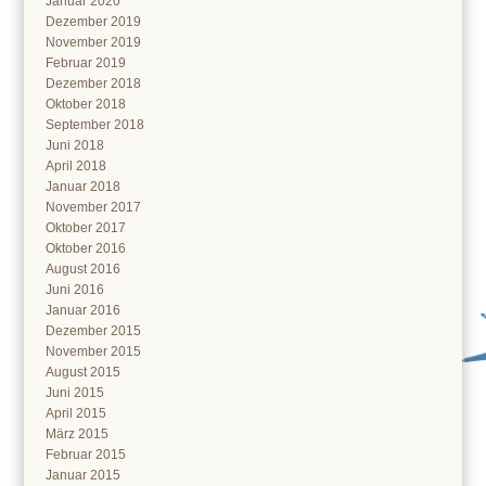
Januar 2020
Dezember 2019
November 2019
Februar 2019
Dezember 2018
Oktober 2018
September 2018
Juni 2018
April 2018
Januar 2018
November 2017
Oktober 2017
Oktober 2016
August 2016
Juni 2016
Januar 2016
Dezember 2015
November 2015
August 2015
Juni 2015
April 2015
März 2015
Februar 2015
Januar 2015