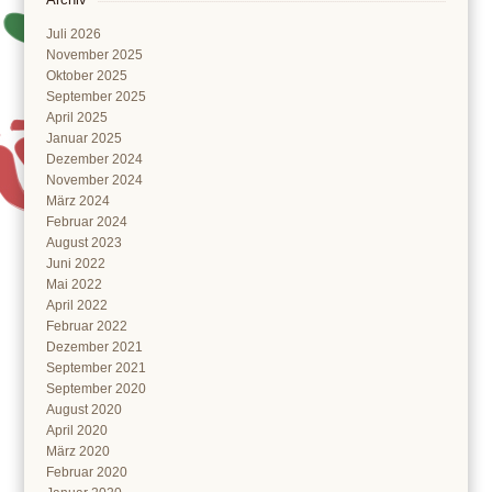
Juli 2026
November 2025
Oktober 2025
September 2025
April 2025
Januar 2025
Dezember 2024
November 2024
März 2024
Februar 2024
August 2023
Juni 2022
Mai 2022
April 2022
Februar 2022
Dezember 2021
September 2021
September 2020
August 2020
April 2020
März 2020
Februar 2020