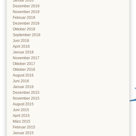
Januar 2020
Dezember 2019
November 2019
Februar 2019
Dezember 2018
Oktober 2018
September 2018
Juni 2018
April 2018
Januar 2018
November 2017
Oktober 2017
Oktober 2016
August 2016
Juni 2016
Januar 2016
Dezember 2015
November 2015
August 2015
Juni 2015
April 2015
März 2015
Februar 2015
Januar 2015