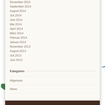
Dezember 2014
September 2014
August 2014
Juli 2014
Juni 2014
Mai 2014
April 2014
März 2014
Februar 2014
Januar 2014
November 2013
August 2013
Juli 2013
Juni 2013
Kategorien
Allgemein
News