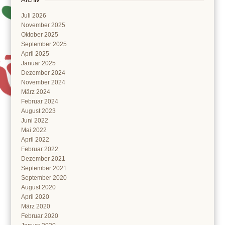
Juli 2026
November 2025
Oktober 2025
September 2025
April 2025
Januar 2025
Dezember 2024
November 2024
März 2024
Februar 2024
August 2023
Juni 2022
Mai 2022
April 2022
Februar 2022
Dezember 2021
September 2021
September 2020
August 2020
April 2020
März 2020
Februar 2020