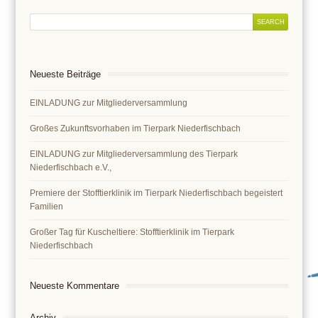
Neueste Beiträge
EINLADUNG zur Mitgliederversammlung
Großes Zukunftsvorhaben im Tierpark Niederfischbach
EINLADUNG zur Mitgliederversammlung des Tierpark
Niederfischbach e.V.,
Premiere der Stofftierklinik im Tierpark Niederfischbach begeistert
Familien
Großer Tag für Kuscheltiere: Stofftierklinik im Tierpark
Niederfischbach
Neueste Kommentare
Archiv