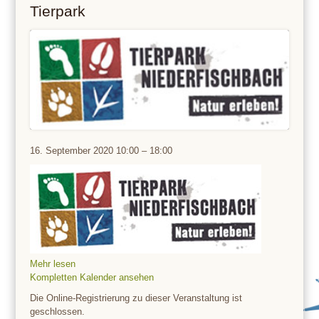
Tierpark
Tierpark
16. September 2020
10:00
–
18:00
Mehr lesen
Kompletten Kalender ansehen
Die Online-Registrierung zu dieser Veranstaltung ist
geschlossen.