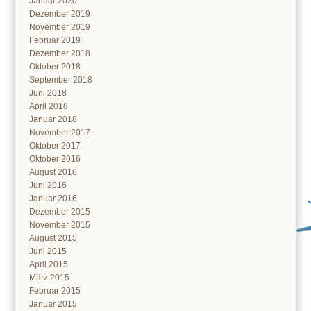
Januar 2020
Dezember 2019
November 2019
Februar 2019
Dezember 2018
Oktober 2018
September 2018
Juni 2018
April 2018
Januar 2018
November 2017
Oktober 2017
Oktober 2016
August 2016
Juni 2016
Januar 2016
Dezember 2015
November 2015
August 2015
Juni 2015
April 2015
März 2015
Februar 2015
Januar 2015