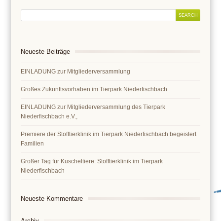
Neueste Beiträge
EINLADUNG zur Mitgliederversammlung
Großes Zukunftsvorhaben im Tierpark Niederfischbach
EINLADUNG zur Mitgliederversammlung des Tierpark
Niederfischbach e.V.,
Premiere der Stofftierklinik im Tierpark Niederfischbach begeistert
Familien
Großer Tag für Kuscheltiere: Stofftierklinik im Tierpark
Niederfischbach
Neueste Kommentare
Archiv