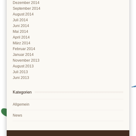
Dezember 2014
September 2014
August 2014
Juli 2014
Juni 2014
Mai 2014
April 2014
März 2014
Februar 2014
Januar 2014
November 2013
August 2013
Juli 2013
Juni 2013
Kategorien
Allgemein
News