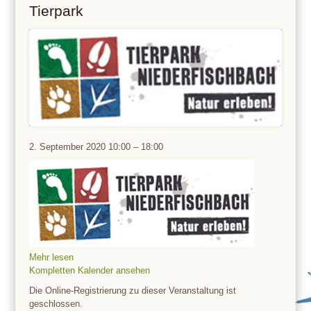
Tierpark
Tierpark
2. September 2020
10:00
–
18:00
Mehr lesen
Kompletten Kalender ansehen
Die Online-Registrierung zu dieser Veranstaltung ist
geschlossen.