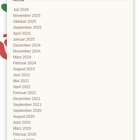
Juli 2026
November 2025
Oktober 2025
September 2025
April 2025
Januar 2025
Dezember 2024
November 2024
März 2024
Februar 2024
August 2023
Juni 2022
Mai 2022
April 2022
Februar 2022
Dezember 2021
September 2021
September 2020
August 2020
April 2020
März 2020
Februar 2020