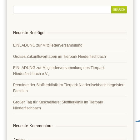
Neueste Beiträge
EINLADUNG zur Mitgliederversammlung
Großes Zukunftsvorhaben im Tierpark Niederfischbach
EINLADUNG zur Mitgliederversammlung des Tierpark
Niederfischbach e.V.,
Premiere der Stofftierklinik im Tierpark Niederfischbach begeistert
Familien
Großer Tag für Kuscheltiere: Stofftierklinik im Tierpark
Niederfischbach
Neueste Kommentare
Archiv