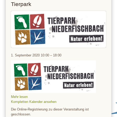
Tierpark
Tierpark
1. September 2020
10:00
–
18:00
Mehr lesen
Kompletten Kalender ansehen
Die Online-Registrierung zu dieser Veranstaltung ist
geschlossen.