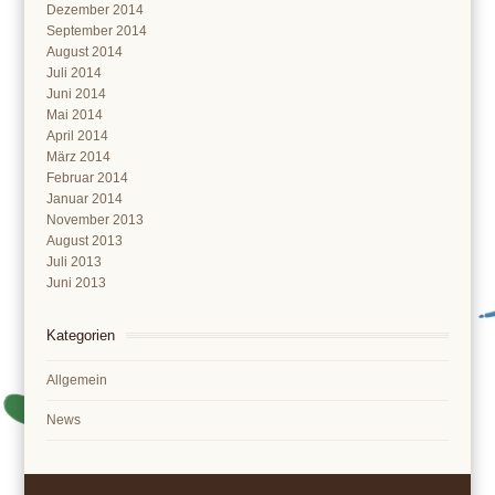
Dezember 2014
September 2014
August 2014
Juli 2014
Juni 2014
Mai 2014
April 2014
März 2014
Februar 2014
Januar 2014
November 2013
August 2013
Juli 2013
Juni 2013
Kategorien
Allgemein
News