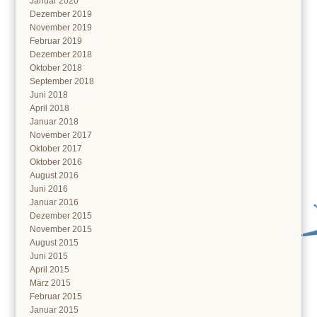
Januar 2020
Dezember 2019
November 2019
Februar 2019
Dezember 2018
Oktober 2018
September 2018
Juni 2018
April 2018
Januar 2018
November 2017
Oktober 2017
Oktober 2016
August 2016
Juni 2016
Januar 2016
Dezember 2015
November 2015
August 2015
Juni 2015
April 2015
März 2015
Februar 2015
Januar 2015