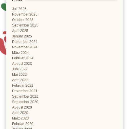
Juli 2026
November 2025
Oktober 2025
September 2025
April 2025
Januar 2025
Dezember 2024
November 2024
März 2024
Februar 2024
August 2023
Juni 2022
Mai 2022
April 2022
Februar 2022
Dezember 2021
September 2021
September 2020
August 2020
April 2020
März 2020
Februar 2020