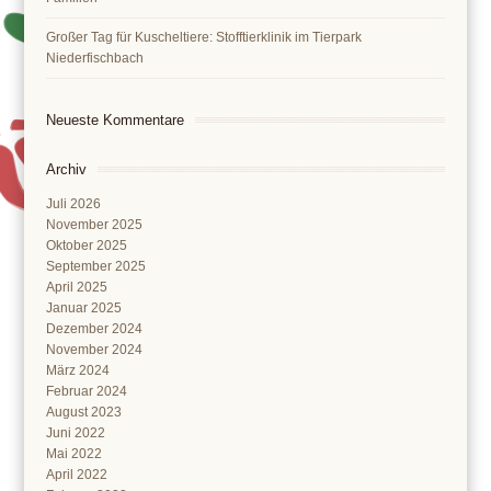
Großer Tag für Kuscheltiere: Stofftierklinik im Tierpark
Niederfischbach
Neueste Kommentare
Archiv
Juli 2026
November 2025
Oktober 2025
September 2025
April 2025
Januar 2025
Dezember 2024
November 2024
März 2024
Februar 2024
August 2023
Juni 2022
Mai 2022
April 2022