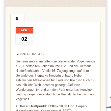
APR.
02
SONNTAG 02.04.17
Gemeinsam veranstalten die Siegerländer Vogelfreunde
e.V., Ebertseifen Lebensräume e.V. und der Tierpark
Niederfischbach e.V. die 16. Zugvogeltage auf dem
Gelände des Tierparks Niederfischbach. Neben
zahlreichen Attraktionen für Groß und Klein ist auch für
das leibliche Wohl bestens gesorgt. Geführte
Wanderungen im und um den Park unter fachkundiger
Leitung zeigen die erstaunliche Vielfalt der heimischen
Vogelwelt.
+
Uhrzeit/Treffpunkt: 11:00 – 18:00 Uhr
, Tierpark
Niederfischbach, Kesselbachtal, 57572