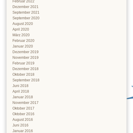
Februar 2022
Dezember 2021
September 2021
September 2020
August 2020
April 2020
März 2020
Februar 2020
Januar 2020
Dezember 2019
November 2019
Februar 2019
Dezember 2018
Oktober 2018
September 2018
Juni 2018
April 2018
Januar 2018
November 2017
Oktober 2017
Oktober 2016
August 2016
Juni 2016
Januar 2016