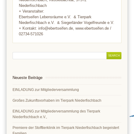
Niederfischbach
+ Veranstalter:
Ebertseifen Lebensräume e.V. & Tierpark
Niederfischbach e.V. & Siegerländer Vogelfreunde e.V.
+ Kontakt: info@ebertseifen.de, www.ebertseifen.de /
02734-571026
Neueste Beiträge
EINLADUNG zur Mitgliederversammlung
Großes Zukunftsvorhaben im Tierpark Niederfischbach
EINLADUNG zur Mitgliederversammlung des Tierpark
Niederfischbach e.V.,
Premiere der Stofftierklinik im Tierpark Niederfischbach begeistert
Familien