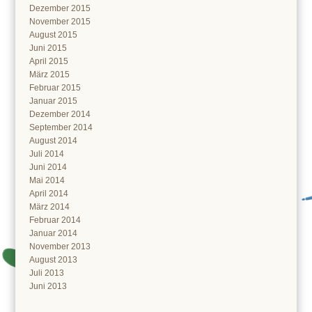
Dezember 2015
November 2015
August 2015
Juni 2015
April 2015
März 2015
Februar 2015
Januar 2015
Dezember 2014
September 2014
August 2014
Juli 2014
Juni 2014
Mai 2014
April 2014
März 2014
Februar 2014
Januar 2014
November 2013
August 2013
Juli 2013
Juni 2013