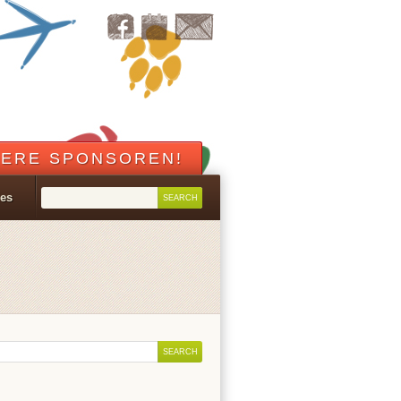
ERE SPONSOREN!
les