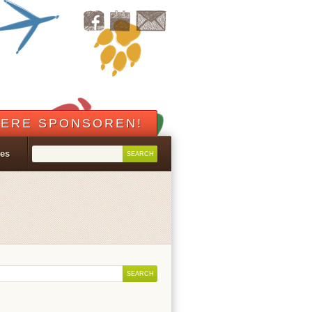
ERE SPONSOREN!
les