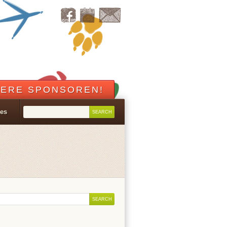
ERE SPONSOREN!
les