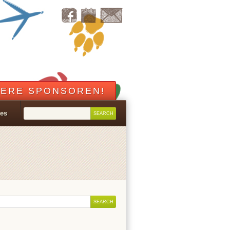
ERE SPONSOREN!
les