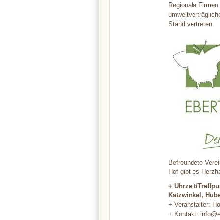
Regionale Firmen 
umweltverträglich
Stand vertreten.
Befreundete Verei
Hof gibt es Herzh
+ Uhrzeit/Treffpu
Katzwinkel, Hube
+ Veranstalter: Ho
+ Kontakt: info@e