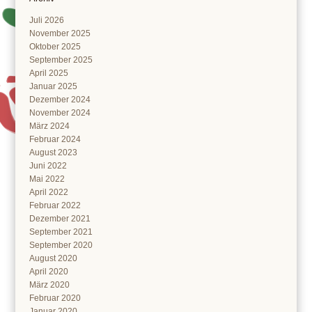
Juli 2026
November 2025
Oktober 2025
September 2025
April 2025
Januar 2025
Dezember 2024
November 2024
März 2024
Februar 2024
August 2023
Juni 2022
Mai 2022
April 2022
Februar 2022
Dezember 2021
September 2021
September 2020
August 2020
April 2020
März 2020
Februar 2020
Januar 2020