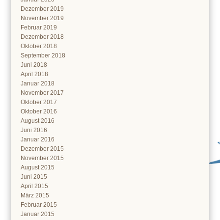
Dezember 2019
November 2019
Februar 2019
Dezember 2018
Oktober 2018
September 2018
Juni 2018
April 2018
Januar 2018
November 2017
Oktober 2017
Oktober 2016
August 2016
Juni 2016
Januar 2016
Dezember 2015
November 2015
August 2015
Juni 2015
April 2015
März 2015
Februar 2015
Januar 2015