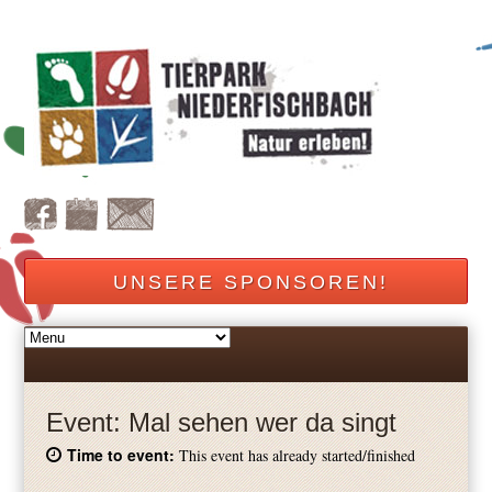
UNSERE SPONSOREN!
Event:
Mal sehen wer da singt
Time to event:
This event has already started/finished