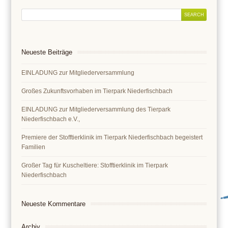
Neueste Beiträge
EINLADUNG zur Mitgliederversammlung
Großes Zukunftsvorhaben im Tierpark Niederfischbach
EINLADUNG zur Mitgliederversammlung des Tierpark
Niederfischbach e.V.,
Premiere der Stofftierklinik im Tierpark Niederfischbach begeistert
Familien
Großer Tag für Kuscheltiere: Stofftierklinik im Tierpark
Niederfischbach
Neueste Kommentare
Archiv