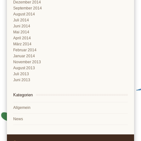
Dezember 2014
September 2014
August 2014
Juli 2014
Juni 2014
Mai 2014
April 2014
März 2014
Februar 2014
Januar 2014
November 2013
August 2013
Juli 2013
Juni 2013
Kategorien
Allgemein
News