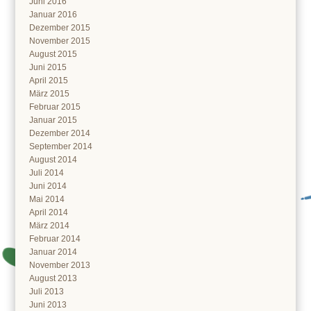
Juni 2016
Januar 2016
Dezember 2015
November 2015
August 2015
Juni 2015
April 2015
März 2015
Februar 2015
Januar 2015
Dezember 2014
September 2014
August 2014
Juli 2014
Juni 2014
Mai 2014
April 2014
März 2014
Februar 2014
Januar 2014
November 2013
August 2013
Juli 2013
Juni 2013