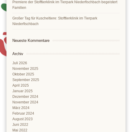
Premiere der Stofftierklinik im Tierpark Niederfischbach begeistert
Familien
Großer Tag für Kuscheltiere: Stofftierklinik im Tierpark
Niederfischbach
Neueste Kommentare
Archiv
Juli 2026
November 2025
Oktober 2025
September 2025
April 2025
Januar 2025
Dezember 2024
November 2024
März 2024
Februar 2024
August 2023
Juni 2022
Mai 2022