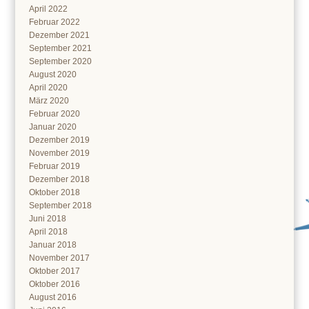
April 2022
Februar 2022
Dezember 2021
September 2021
September 2020
August 2020
April 2020
März 2020
Februar 2020
Januar 2020
Dezember 2019
November 2019
Februar 2019
Dezember 2018
Oktober 2018
September 2018
Juni 2018
April 2018
Januar 2018
November 2017
Oktober 2017
Oktober 2016
August 2016