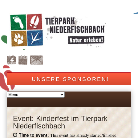
UNSERE SPONSOREN!
Event:
Kinderfest im Tierpark
Niederfischbach
Time to event:
This event has already started/finished