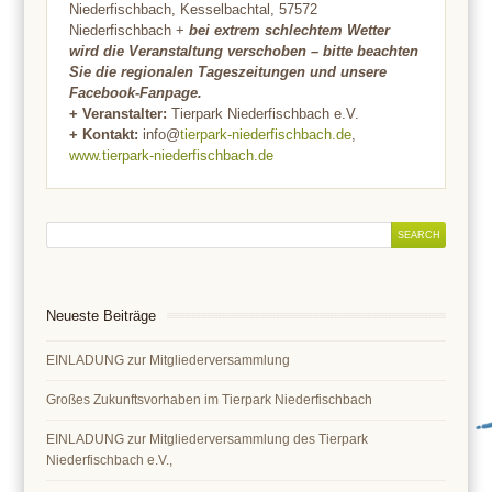
Niederfischbach, Kesselbachtal, 57572
Niederfischbach +
bei extrem schlechtem Wetter
wird die Veranstaltung verschoben – bitte beachten
Sie die regionalen Tageszeitungen und unsere
Facebook-Fanpage.
+ Veranstalter:
Tierpark Niederfischbach e.V.
+ Kontakt:
info@
tierpark-niederfischbach.de
,
www.tierpark-niederfischbach.de
Neueste Beiträge
EINLADUNG zur Mitgliederversammlung
Großes Zukunftsvorhaben im Tierpark Niederfischbach
EINLADUNG zur Mitgliederversammlung des Tierpark
Niederfischbach e.V.,