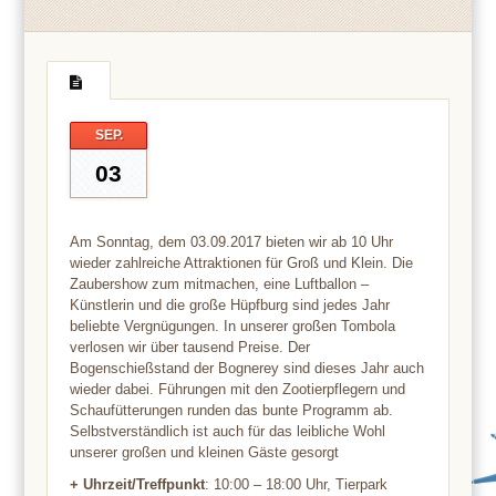
SEP.
03
Am Sonntag, dem 03.09.2017 bieten wir ab 10 Uhr
wieder zahlreiche Attraktionen für Groß und Klein. Die
Zaubershow zum mitmachen, eine Luftballon –
Künstlerin und die große Hüpfburg sind jedes Jahr
beliebte Vergnügungen. In unserer großen Tombola
verlosen wir über tausend Preise. Der
Bogenschießstand der Bognerey sind dieses Jahr auch
wieder dabei. Führungen mit den Zootierpflegern und
Schaufütterungen runden das bunte Programm ab.
Selbstverständlich ist auch für das leibliche Wohl
unserer großen und kleinen Gäste gesorgt
+ Uhrzeit/Treffpunkt
: 10:00 – 18:00 Uhr, Tierpark