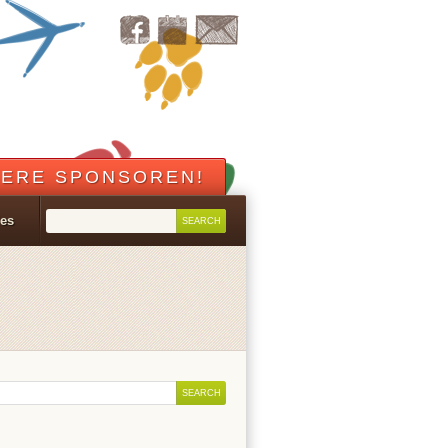
ERE SPONSOREN!
les