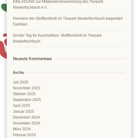
EINLADUNG zur Mitgliederversammlung des Tierpark
Niederfischbach e.V.,
Premiere der Stofftierklinik im Tierpark Niederfischbach begeistert
Familien
Großer Tag für Kuscheltiere: Stofftierklinik im Tierpark
Niederfischbach
Neueste Kommentare
Archiv
Juli 2026
November 2025
Oktober 2025
September 2025
April 2025
Januar 2025
Dezember 2024
November 2024
März 2024
Februar 2024