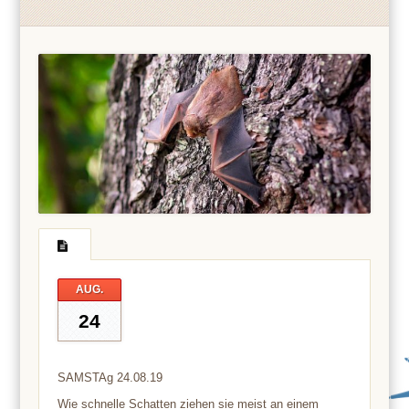
AUG.
24
SAMSTAg 24.08.19
Wie schnelle Schatten ziehen sie meist an einem