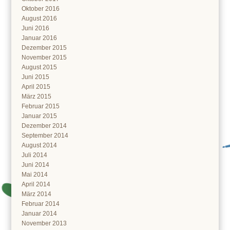
Oktober 2016
August 2016
Juni 2016
Januar 2016
Dezember 2015
November 2015
August 2015
Juni 2015
April 2015
März 2015
Februar 2015
Januar 2015
Dezember 2014
September 2014
August 2014
Juli 2014
Juni 2014
Mai 2014
April 2014
März 2014
Februar 2014
Januar 2014
November 2013