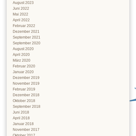
August 2023
Juni 2022
Mai 2022
April 2022
Februar 2022
Dezember 2021
September 2021
September 2020
August 2020
April 2020
März 2020
Februar 2020
Januar 2020
Dezember 2019
November 2019
Februar 2019
Dezember 2018
Oktober 2018
September 2018
Juni 2018
April 2018
Januar 2018
November 2017
Oktober 2017