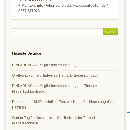
+ Kontakt: info@ebertseifen.de, www.ebertseifen.de /
0237-571026
Neueste Beiträge
EINLADUNG zur Mitgliederversammlung
Großes Zukunftsvorhaben im Tierpark Niederfischbach
EINLADUNG zur Mitgliederversammlung des Tierpark
Niederfischbach e.V.,
Premiere der Stofftierklinik im Tierpark Niederfischbach begeistert
Familien
Großer Tag für Kuscheltiere: Stofftierklinik im Tierpark
Niederfischbach