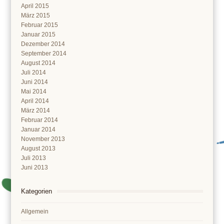
April 2015
März 2015
Februar 2015
Januar 2015
Dezember 2014
September 2014
August 2014
Juli 2014
Juni 2014
Mai 2014
April 2014
März 2014
Februar 2014
Januar 2014
November 2013
August 2013
Juli 2013
Juni 2013
Kategorien
Allgemein