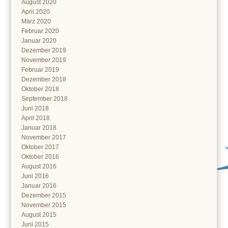
August 2020
April 2020
März 2020
Februar 2020
Januar 2020
Dezember 2019
November 2019
Februar 2019
Dezember 2018
Oktober 2018
September 2018
Juni 2018
April 2018
Januar 2018
November 2017
Oktober 2017
Oktober 2016
August 2016
Juni 2016
Januar 2016
Dezember 2015
November 2015
August 2015
Juni 2015