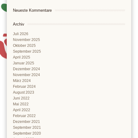
Neueste Kommentare
Archiv
Juli 2026
November 2025
Oktober 2025
September 2025
April 2025
Januar 2025
Dezember 2024
November 2024
März 2024
Februar 2024
August 2023
Juni 2022
Mai 2022
April 2022
Februar 2022
Dezember 2021
September 2021
September 2020