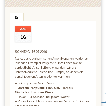
JULI
16
SONNTAG, 16.07.2016
Nahezu alle einheimischen Amphibienarten werden am
lebenden Exemplar vorgestellt, ihre Lebensweise
verdeutlicht. Anschließend erwandern wir uns
unterschiedliche Teiche und Tümpel, an denen die
verschiedenen Arten wieder vorkommen.
+ Leitung: Peter Merzhäuser
+ Uhrzeit/Treffpunkt: 14:00 Uhr, Tierpark
Niederfischbach am Kiosk
+ Dauer: 2-3 Stunden, bei jedem Wetter
+ Veranstalter: Ebertseifen Lebensräume e.V. Tierpark
Niederfischbach e.V.