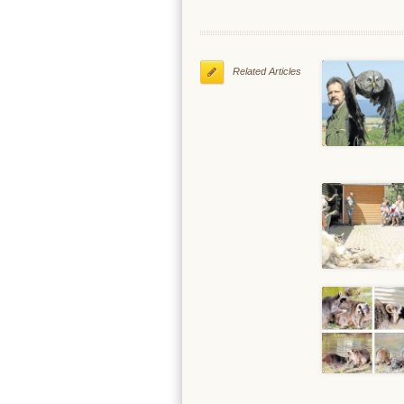
Related Articles