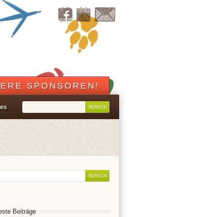
ERE SPONSOREN!
les
ste Beiträge