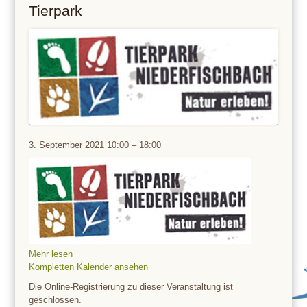
Tierpark
Tierpark
3. September 2021
10:00
–
18:00
Mehr lesen
Kompletten Kalender ansehen
Die Online-Registrierung zu dieser Veranstaltung ist
geschlossen.