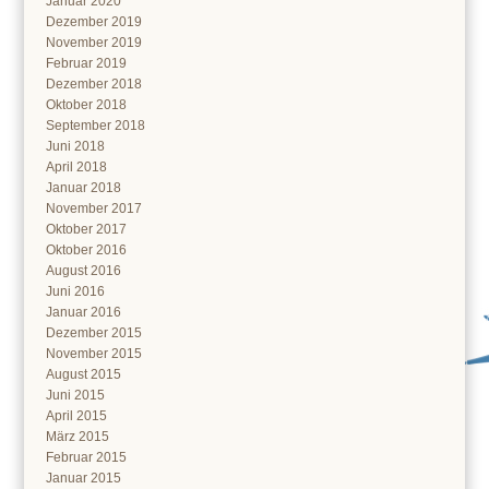
Januar 2020
Dezember 2019
November 2019
Februar 2019
Dezember 2018
Oktober 2018
September 2018
Juni 2018
April 2018
Januar 2018
November 2017
Oktober 2017
Oktober 2016
August 2016
Juni 2016
Januar 2016
Dezember 2015
November 2015
August 2015
Juni 2015
April 2015
März 2015
Februar 2015
Januar 2015