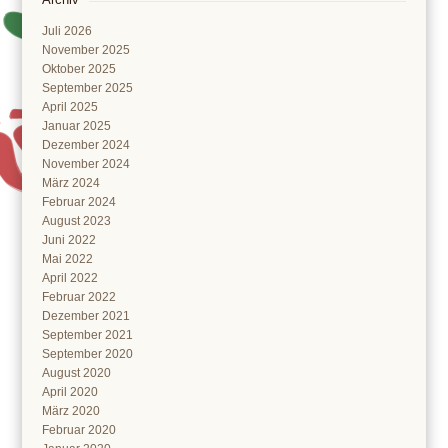
Juli 2026
November 2025
Oktober 2025
September 2025
April 2025
Januar 2025
Dezember 2024
November 2024
März 2024
Februar 2024
August 2023
Juni 2022
Mai 2022
April 2022
Februar 2022
Dezember 2021
September 2021
September 2020
August 2020
April 2020
März 2020
Februar 2020