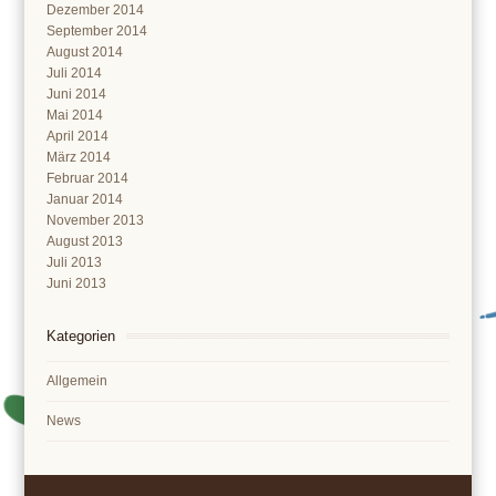
Dezember 2014
September 2014
August 2014
Juli 2014
Juni 2014
Mai 2014
April 2014
März 2014
Februar 2014
Januar 2014
November 2013
August 2013
Juli 2013
Juni 2013
Kategorien
Allgemein
News