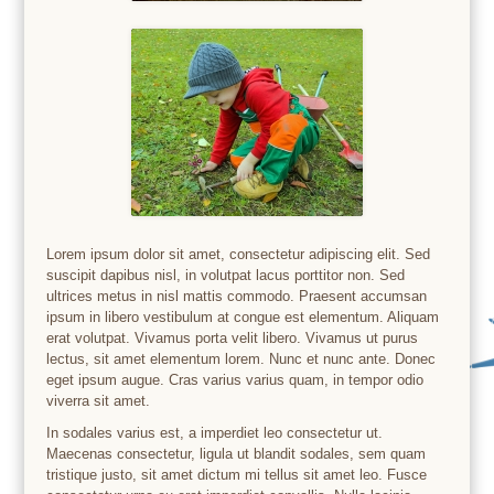
Lorem ipsum dolor sit amet, consectetur adipiscing elit. Sed
suscipit dapibus nisl, in volutpat lacus porttitor non. Sed
ultrices metus in nisl mattis commodo. Praesent accumsan
ipsum in libero vestibulum at congue est elementum. Aliquam
erat volutpat. Vivamus porta velit libero. Vivamus ut purus
lectus, sit amet elementum lorem. Nunc et nunc ante. Donec
eget ipsum augue. Cras varius varius quam, in tempor odio
viverra sit amet.
In sodales varius est, a imperdiet leo consectetur ut.
Maecenas consectetur, ligula ut blandit sodales, sem quam
tristique justo, sit amet dictum mi tellus sit amet leo. Fusce