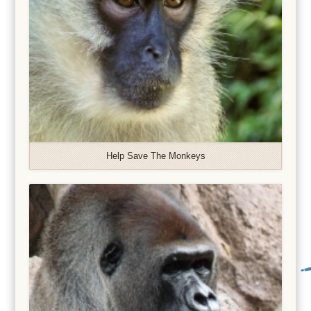
Help Save The Monkeys