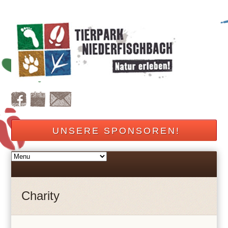
UNSERE SPONSOREN!
Charity