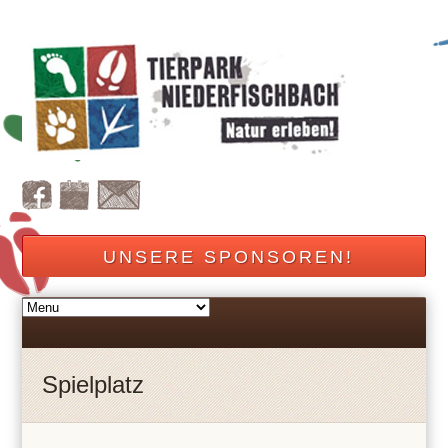
UNSERE SPONSOREN!
Spielplatz