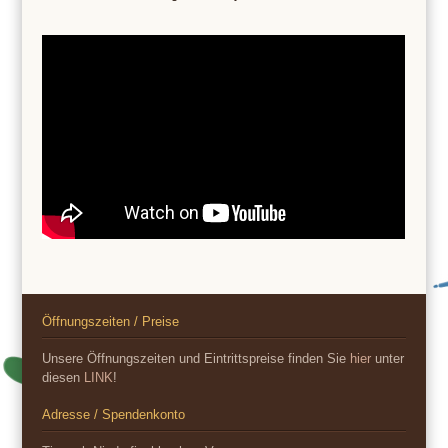
Öffnungszeiten / Preise
Unsere Öffnungszeiten und Eintrittspreise finden Sie
hier
unter
diesen
LINK
!
Adresse / Spendenkonto