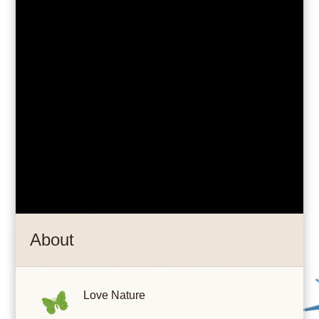
About
Love Nature