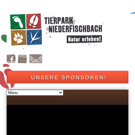
UNSERE SPONSOREN!