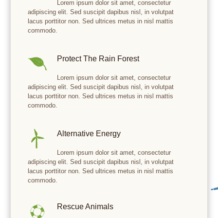
Lorem ipsum dolor sit amet, consectetur
adipiscing elit. Sed suscipit dapibus nisl, in volutpat
lacus porttitor non. Sed ultrices metus in nisl mattis
commodo.
Protect The Rain Forest
Lorem ipsum dolor sit amet, consectetur
adipiscing elit. Sed suscipit dapibus nisl, in volutpat
lacus porttitor non. Sed ultrices metus in nisl mattis
commodo.
Alternative Energy
Lorem ipsum dolor sit amet, consectetur
adipiscing elit. Sed suscipit dapibus nisl, in volutpat
lacus porttitor non. Sed ultrices metus in nisl mattis
commodo.
Rescue Animals