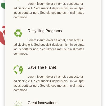
Lorem ipsum dolor sit amet, consectetur
adipiscing elit. Sed suscipit dapibus nisl, in volutpat
lacus porttitor non. Sed ultrices metus in nisl mattis
commodo.
Recycling Programs
Lorem ipsum dolor sit amet, consectetur
adipiscing elit. Sed suscipit dapibus nisl, in volutpat
lacus porttitor non. Sed ultrices metus in nisl mattis
commodo.
Save The Planet
Lorem ipsum dolor sit amet, consectetur
adipiscing elit. Sed suscipit dapibus nisl, in volutpat
lacus porttitor non. Sed ultrices metus in nisl mattis
commodo.
Great Innovations