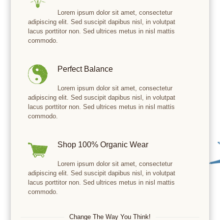
Lorem ipsum dolor sit amet, consectetur
adipiscing elit. Sed suscipit dapibus nisl, in volutpat
lacus porttitor non. Sed ultrices metus in nisl mattis
commodo.
Perfect Balance
Lorem ipsum dolor sit amet, consectetur
adipiscing elit. Sed suscipit dapibus nisl, in volutpat
lacus porttitor non. Sed ultrices metus in nisl mattis
commodo.
Shop 100% Organic Wear
Lorem ipsum dolor sit amet, consectetur
adipiscing elit. Sed suscipit dapibus nisl, in volutpat
lacus porttitor non. Sed ultrices metus in nisl mattis
commodo.
Change The Way You Think!